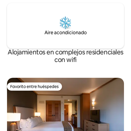
Aire acondicionado
Alojamientos en complejos residenciales
con wifi
Favorito entre huéspedes
Favorito entre huéspedes