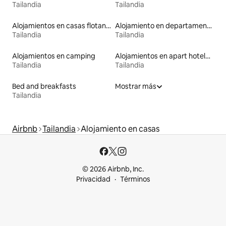
Tailandia
Tailandia
Alojamientos en casas flotantes
Alojamiento en departamentos
Tailandia
Tailandia
Alojamientos en camping
Alojamientos en apart hoteles
Tailandia
Tailandia
Bed and breakfasts
Mostrar más
Tailandia
Airbnb
Tailandia
Alojamiento en casas
© 2026 Airbnb, Inc.
Privacidad
Términos