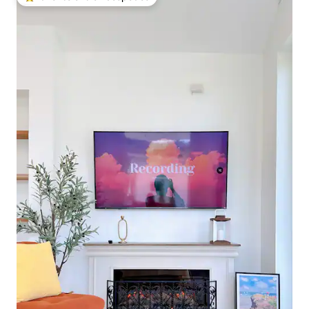
Favorito entre los huéspedes más destacados