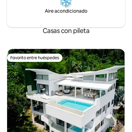
Aire acondicionado
Casas con pileta
Favorito entre huéspedes
Favorito entre huéspedes