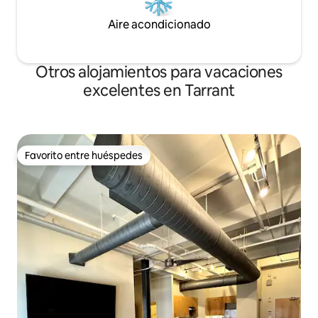
Aire acondicionado
Otros alojamientos para vacaciones
excelentes en Tarrant
Favorito entre huéspedes
Favorito entre huéspedes