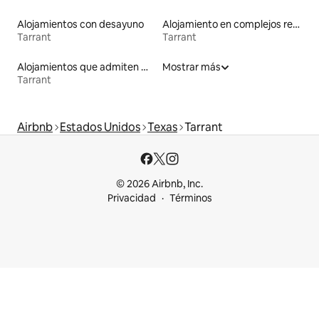
Alojamientos con desayuno
Alojamiento en complejos residenciales
Tarrant
Tarrant
Alojamientos que admiten mascotas
Mostrar más
Tarrant
Airbnb
Estados Unidos
Texas
Tarrant
© 2026 Airbnb, Inc.
Privacidad
Términos