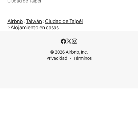
Ciudad de Taipéi
Airbnb
Taiwán
Ciudad de Taipéi
Alojamiento en casas
© 2026 Airbnb, Inc.
Privacidad
Términos