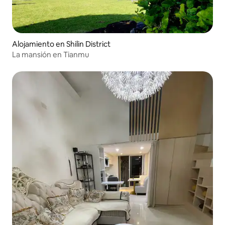
Alojamiento en Shilin District
La mansión en Tianmu