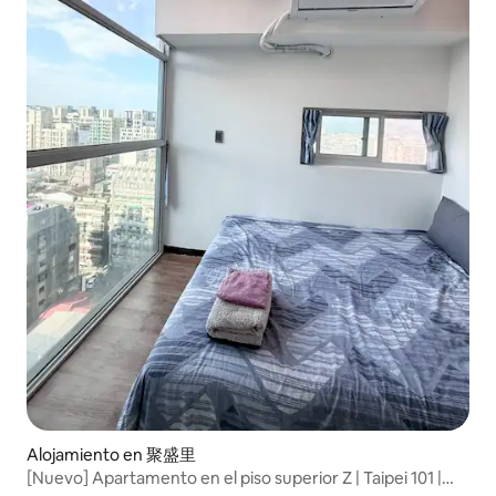
Alojamiento en 聚盛里
[Nuevo] Apartamento en el piso superior Z | Taipei 101 |