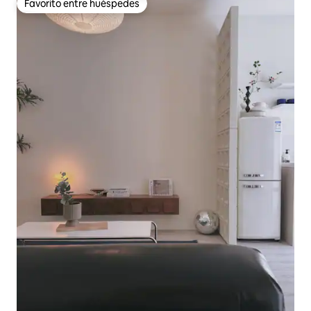
Favorito entre huéspedes
Favorito entre huéspedes