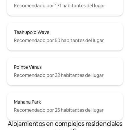
Recomendado por 171 habitantes del lugar
Teahupo'o Wave
Recomendado por 50 habitantes del lugar
Pointe Vénus
Recomendado por 32 habitantes del lugar
Mahana Park
Recomendado por 25 habitantes del lugar
Alojamientos en complejos residenciales