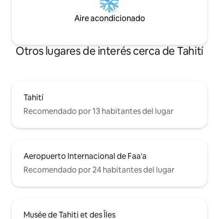
Aire acondicionado
Otros lugares de interés cerca de Tahití
Tahití
Recomendado por 13 habitantes del lugar
Aeropuerto Internacional de Faa'a
Recomendado por 24 habitantes del lugar
Musée de Tahiti et des Îles