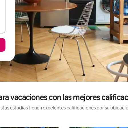
ra vacaciones con las mejores califica
tas estadías tienen excelentes calificaciones por su ubicació