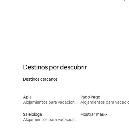
Destinos por descubrir
Destinos cercanos
Apia
Pago Pago
Alojamientos para vacaciones
Salelologa
Mostrar más
Alojamientos para vacaciones