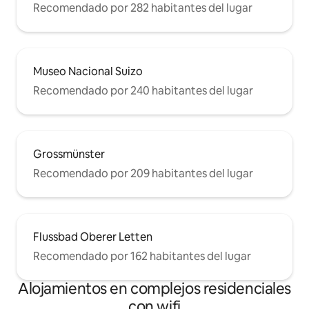
Recomendado por 282 habitantes del lugar
Museo Nacional Suizo
Recomendado por 240 habitantes del lugar
Grossmünster
Recomendado por 209 habitantes del lugar
Flussbad Oberer Letten
Recomendado por 162 habitantes del lugar
Alojamientos en complejos residenciales
con wifi