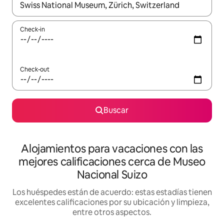
Cuando los resultados estén disponibles, navegá con las teclas 
Check-in
Check-out
Buscar
Alojamientos para vacaciones con las
mejores calificaciones cerca de Museo
Nacional Suizo
Los huéspedes están de acuerdo: estas estadías tienen
excelentes calificaciones por su ubicación y limpieza,
entre otros aspectos.