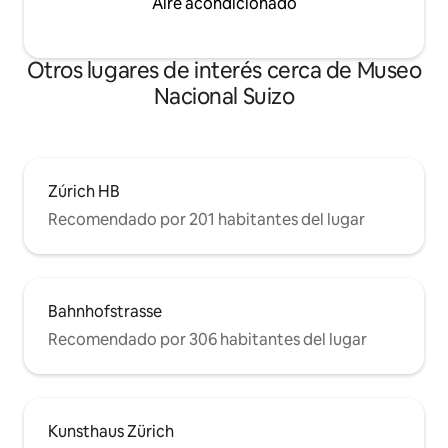
Aire acondicionado
Otros lugares de interés cerca de Museo
Nacional Suizo
Zúrich HB
Recomendado por 201 habitantes del lugar
Bahnhofstrasse
Recomendado por 306 habitantes del lugar
Kunsthaus Zürich