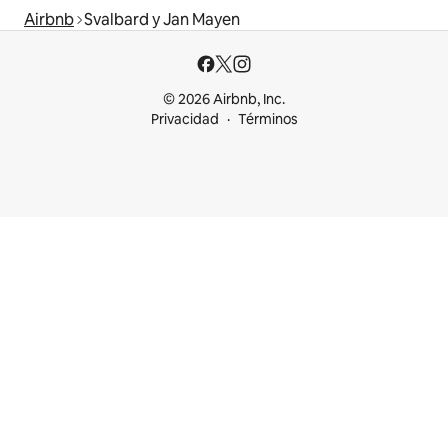
Airbnb
Svalbard y Jan Mayen
© 2026 Airbnb, Inc.
Privacidad
Términos