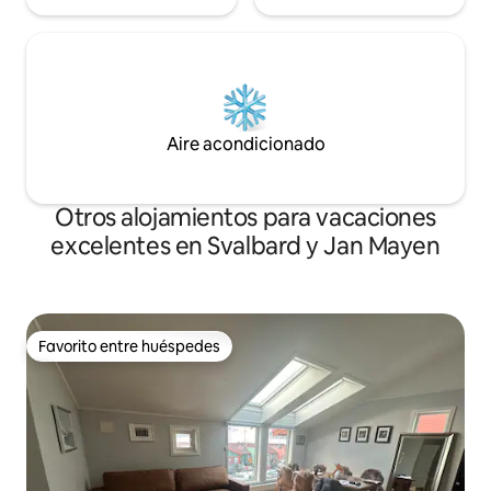
Aire acondicionado
Otros alojamientos para vacaciones
excelentes en Svalbard y Jan Mayen
Favorito entre huéspedes
Favorito entre huéspedes