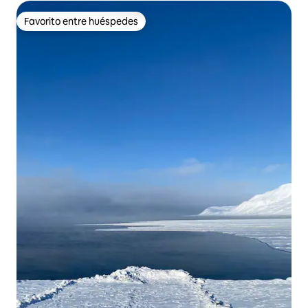
Favorito entre huéspedes
Favorito entre huéspedes