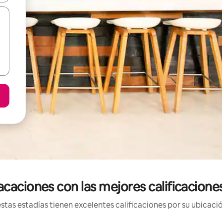
caciones con las mejores calificacione
tas estadías tienen excelentes calificaciones por su ubicació