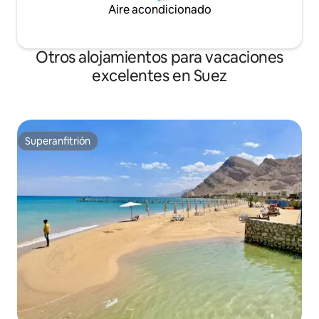
Aire acondicionado
Otros alojamientos para vacaciones
excelentes en Suez
Superanfitrión
Superanfitrión