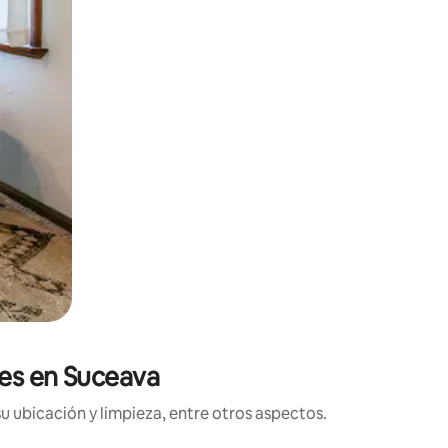
nes en Suceava
u ubicación y limpieza, entre otros aspectos.