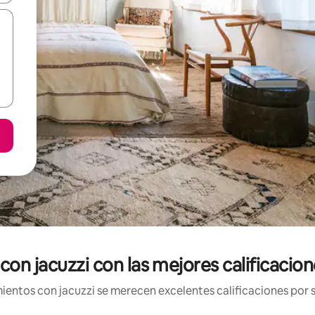
con jacuzzi con las mejores calificacio
entos con jacuzzi se merecen excelentes calificaciones por s