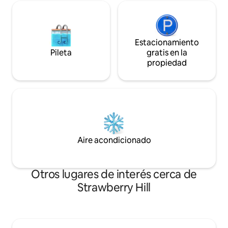
Estacionamiento
Pileta
gratis en la
propiedad
Aire acondicionado
Otros lugares de interés cerca de
Strawberry Hill