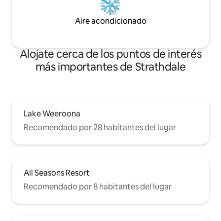
Aire acondicionado
Alojate cerca de los puntos de interés
más importantes de Strathdale
Lake Weeroona
Recomendado por 28 habitantes del lugar
All Seasons Resort
Recomendado por 8 habitantes del lugar