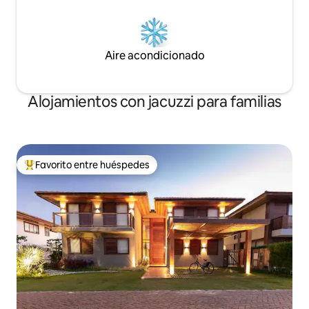
Aire acondicionado
Alojamientos con jacuzzi para familias
Favorito entre huéspedes
Favorito entre los huéspedes más destacados