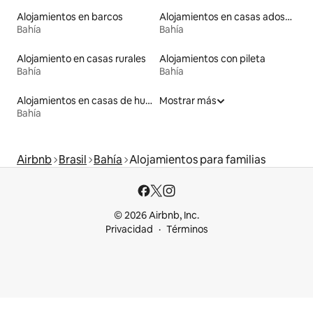
Alojamientos en barcos
Alojamientos en casas adosadas
Bahía
Bahía
Alojamiento en casas rurales
Alojamientos con pileta
Bahía
Bahía
Alojamientos en casas de huéspedes
Mostrar más
Bahía
Airbnb
Brasil
Bahía
Alojamientos para familias
© 2026 Airbnb, Inc.
Privacidad
Términos