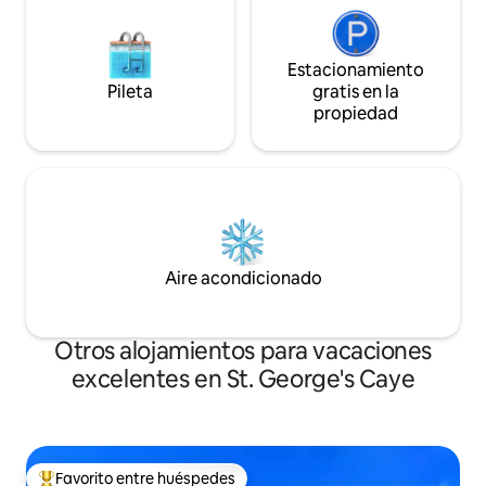
Estacionamiento
Pileta
gratis en la
propiedad
Aire acondicionado
Otros alojamientos para vacaciones
excelentes en St. George's Caye
Favorito entre huéspedes