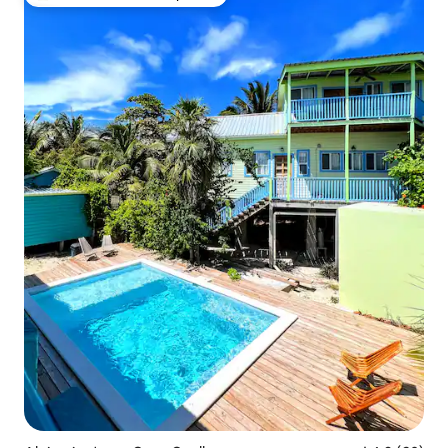
Favorito entre los huéspedes más destacados