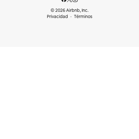
© 2026 Airbnb, Inc.
Privacidad
Términos