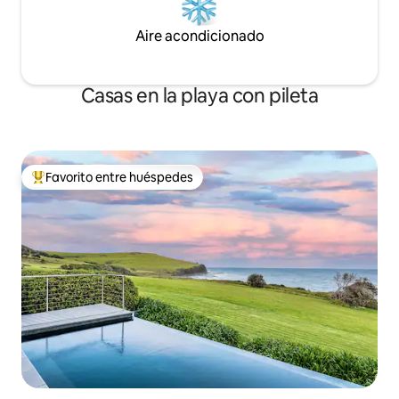
Aire acondicionado
Casas en la playa con pileta
Favorito entre huéspedes
Favorito entre los huéspedes más destacados