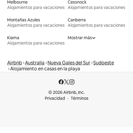
Melbourne
Cessnock
Alojamientos para vacaciones
Alojamientos para vacaciones
Montañas Azules
Canberra
Alojamientos para vacaciones
Alojamientos para vacaciones
Kiama
Mostrar más
Alojamientos para vacaciones
Airbnb
Australia
Nueva Gales del Sur
Sudoeste
Alojamiento en casas en la playa
© 2026 Airbnb, Inc.
Privacidad
Términos