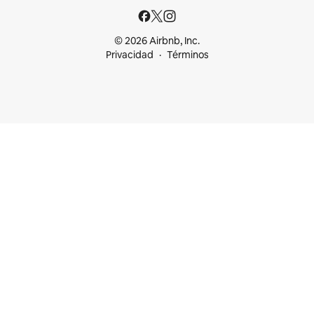
© 2026 Airbnb, Inc.
Privacidad
Términos