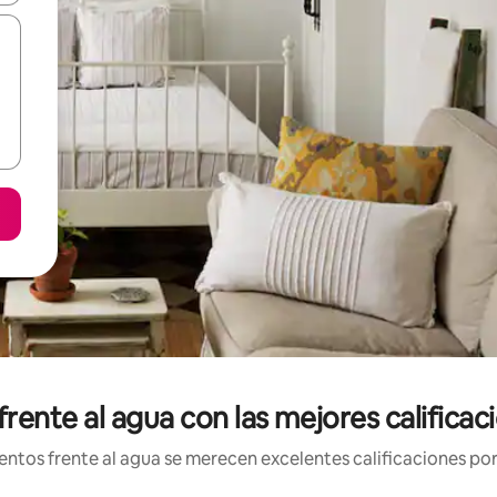
rente al agua con las mejores calificac
ntos frente al agua se merecen excelentes calificaciones por 