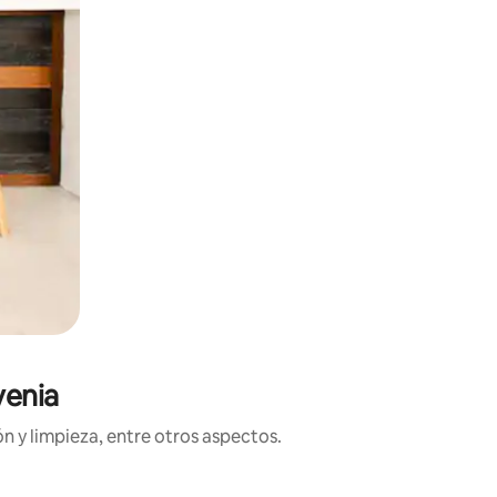
venia
n y limpieza, entre otros aspectos.