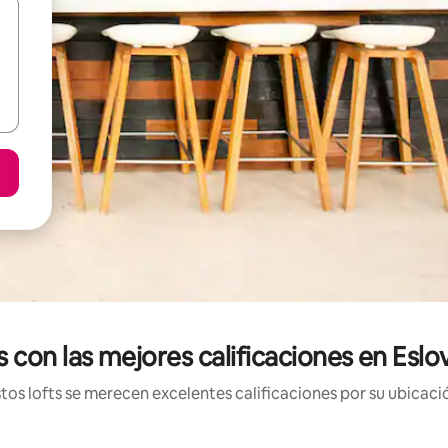
s con las mejores calificaciones en Eslo
os lofts se merecen excelentes calificaciones por su ubicació