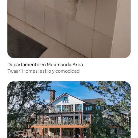
Departamento en Muumandu Area
Twaari Homes: estilo y comodidad