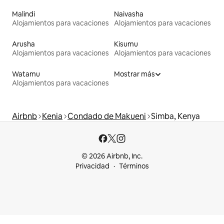
Malindi
Naivasha
Alojamientos para vacaciones
Alojamientos para vacaciones
Arusha
Kisumu
Alojamientos para vacaciones
Alojamientos para vacaciones
Watamu
Mostrar más
Alojamientos para vacaciones
Airbnb
Kenia
Condado de Makueni
Simba, Kenya
© 2026 Airbnb, Inc.
Privacidad
Términos