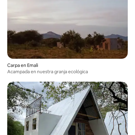
Carpa en Emali
Acampada en nuestra granja ecológica