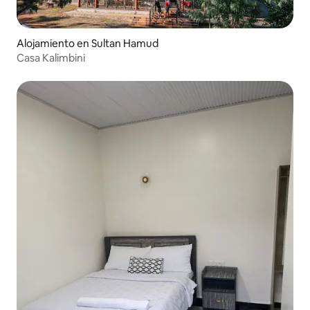
Alojamiento en Sultan Hamud
Casa Kalimbini