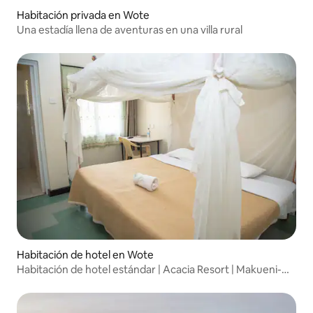
Habitación privada en Wote
Una estadía llena de aventuras en una villa rural
Habitación de hotel en Wote
Habitación de hotel estándar | Acacia Resort | Makueni-
Wote