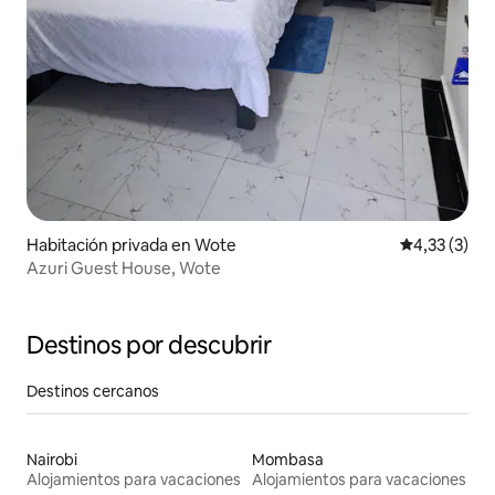
Habitación privada en Wote
Calificación
4,33 (3)
Azuri Guest House, Wote
Destinos por descubrir
Destinos cercanos
Nairobi
Mombasa
Alojamientos para vacaciones
Alojamientos para vacaciones