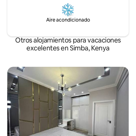
Aire acondicionado
Otros alojamientos para vacaciones
excelentes en Simba, Kenya