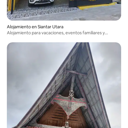
Alojamiento en Siantar Utara
Alojamiento para vacaciones, eventos familiares y
relajantes