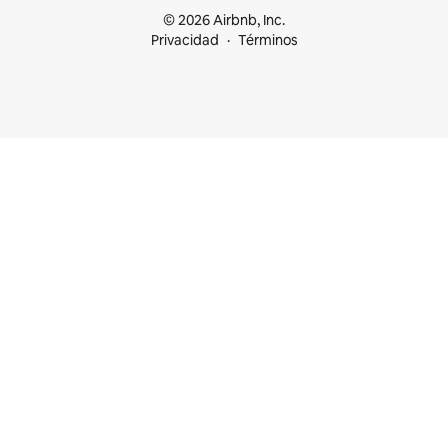
© 2026 Airbnb, Inc.
Privacidad
Términos