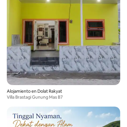
Alojamiento en Dolat Rakyat
Villa Brastagi Gunung Mas B7