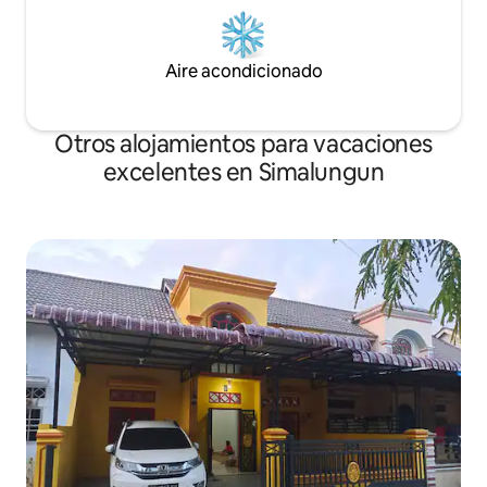
Aire acondicionado
Otros alojamientos para vacaciones
excelentes en Simalungun