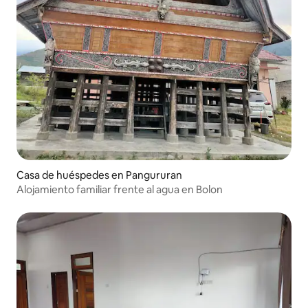
Casa de huéspedes en Pangururan
Alojamiento familiar frente al agua en Bolon