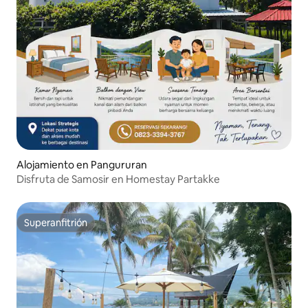
Alojamiento en Pangururan
Disfruta de Samosir en Homestay Partakke
Superanfitrión
Superanfitrión