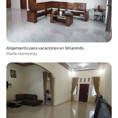
Alojamiento para vacaciones en Simanindo
Marlin Homestay