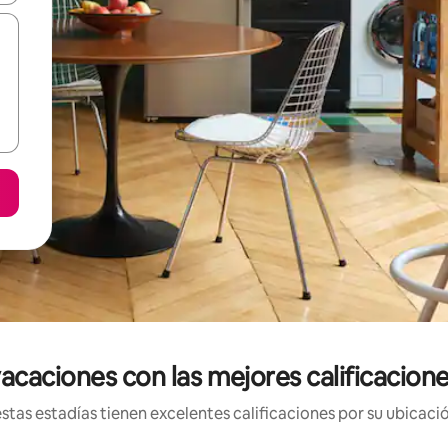
acaciones con las mejores calificacione
tas estadías tienen excelentes calificaciones por su ubicació