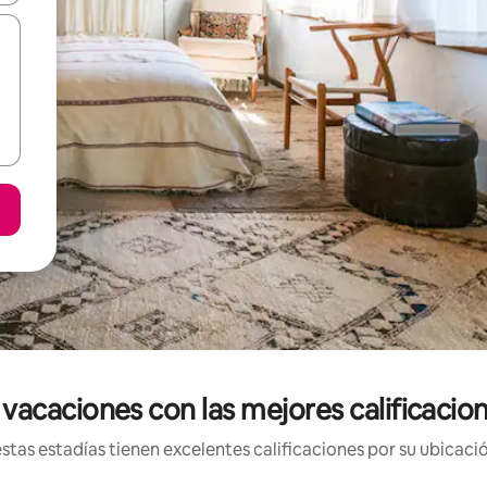
vacaciones con las mejores calificacione
tas estadías tienen excelentes calificaciones por su ubicació