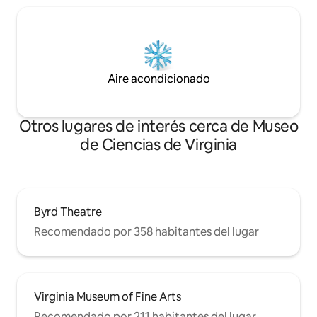
Aire acondicionado
Otros lugares de interés cerca de Museo
de Ciencias de Virginia
Byrd Theatre
Recomendado por 358 habitantes del lugar
Virginia Museum of Fine Arts
Recomendado por 211 habitantes del lugar