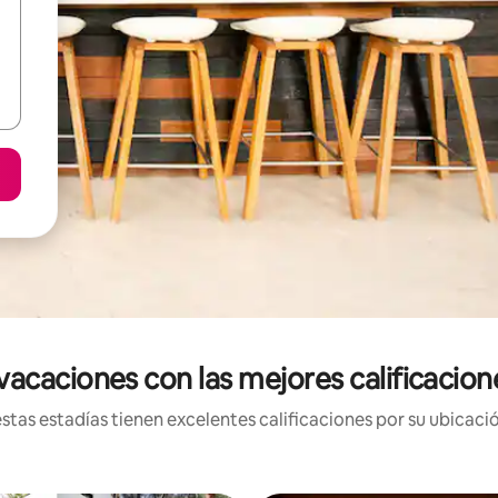
acaciones con las mejores calificacion
tas estadías tienen excelentes calificaciones por su ubicació