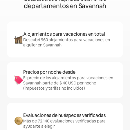
departamentos en Savannah
Alojamientos para vacaciones en total
Descubrí 960 alojamientos para vacaciones en
alquiler en Savannah
Precios por noche desde
El precio de los alojamientos para vacaciones en
Savannah parte de $ 40 USD por noche
(impuestos y tarifas no incluidos)
Evaluaciones de huéspedes verificadas
Más de 72.140 evaluaciones verificadas para
ayudarte a elegir