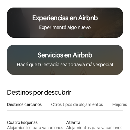
Experiencias en Airbnb
Experimentá algo nuevo
Servicios en Airbnb
Hacé que tu estadía sea todavía más especial
Destinos por descubrir
Destinos cercanos
Otros tipos de alojamientos
Mejores l
Cuatro Esquinas
Atlanta
Alojamientos para vacaciones
Alojamientos para vacaciones