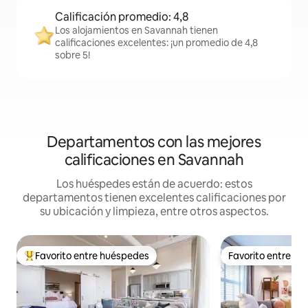
Calificación promedio: 4,8
Los alojamientos en Savannah tienen
calificaciones excelentes: ¡un promedio de 4,8
sobre 5!
Departamentos con las mejores
calificaciones en Savannah
Los huéspedes están de acuerdo: estos
departamentos tienen excelentes calificaciones por
su ubicación y limpieza, entre otros aspectos.
Favorito entre huéspedes
Favorito entre h
Favorito entre los huéspedes más destacados
Favorito entre h