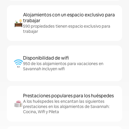
Alojamientos con un espacio exclusivo para
trabajar
590 propiedades tienen espacio exclusivo para
trabajar
Disponibilidad de wifi
950 de los alojamientos para vacaciones en
Savannah incluyen wifi
Prestaciones populares para los huéspedes
A los huéspedes les encantan las siguientes
prestaciones en los alojamientos de Savannah:
Cocina, Wifi y Pileta