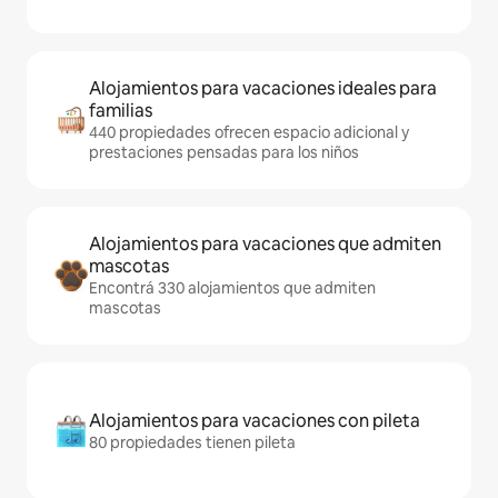
Alojamientos para vacaciones ideales para
familias
440 propiedades ofrecen espacio adicional y
prestaciones pensadas para los niños
Alojamientos para vacaciones que admiten
mascotas
Encontrá 330 alojamientos que admiten
mascotas
Alojamientos para vacaciones con pileta
80 propiedades tienen pileta