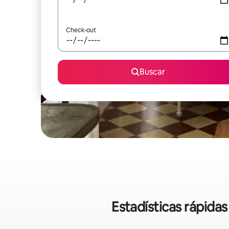
Check-out
Buscar
Estadísticas rápidas