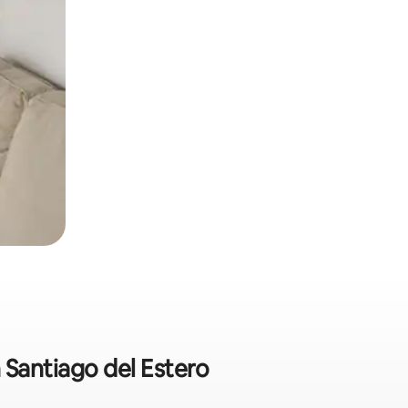
n Santiago del Estero