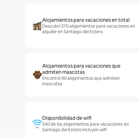
Alojamientos para vacaciones en total
Descubrí 370 alojamientos para vacaciones en
alquiler en Santiago del Estero
Alojamientos para vacaciones que
admiten mascotas
Encontrá 90 alojamientos que admiten
mascotas
Disponibilidad de wifi
340 de los alojamientos para vacaciones en
Santiago del Estero incluyen wifi