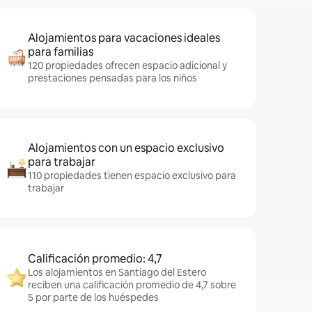
Alojamientos para vacaciones ideales
para familias
120 propiedades ofrecen espacio adicional y
prestaciones pensadas para los niños
Alojamientos con un espacio exclusivo
para trabajar
110 propiedades tienen espacio exclusivo para
trabajar
Calificación promedio: 4,7
Los alojamientos en Santiago del Estero
reciben una calificación promedio de 4,7 sobre
5 por parte de los huéspedes