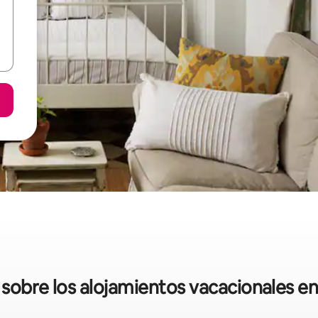
 sobre los alojamientos vacacionales e