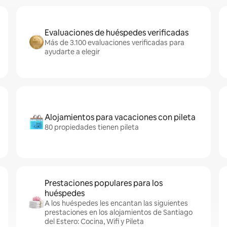
Evaluaciones de huéspedes verificadas
Más de 3.100 evaluaciones verificadas para
ayudarte a elegir
Alojamientos para vacaciones con pileta
80 propiedades tienen pileta
Prestaciones populares para los
huéspedes
A los huéspedes les encantan las siguientes
prestaciones en los alojamientos de Santiago
del Estero: Cocina, Wifi y Pileta