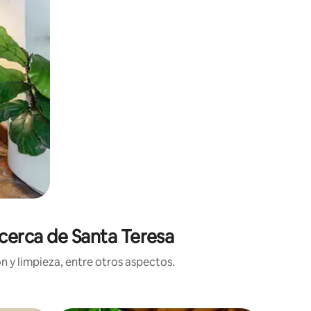
 cerca de Santa Teresa
n y limpieza, entre otros aspectos.