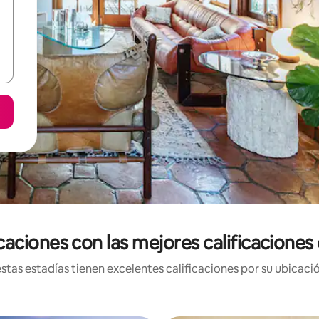
aciones con las mejores calificaciones
tas estadías tienen excelentes calificaciones por su ubicació