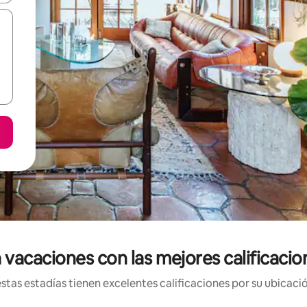
vacaciones con las mejores calificacion
tas estadías tienen excelentes calificaciones por su ubicació