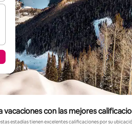
 vacaciones con las mejores calificaci
tas estadías tienen excelentes calificaciones por su ubicació