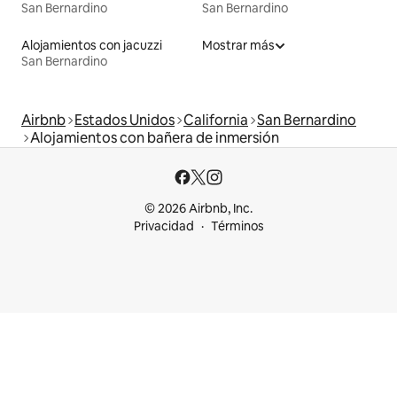
San Bernardino
San Bernardino
Alojamientos con jacuzzi
Mostrar más
San Bernardino
Airbnb
Estados Unidos
California
San Bernardino
Alojamientos con bañera de inmersión
© 2026 Airbnb, Inc.
Privacidad
Términos