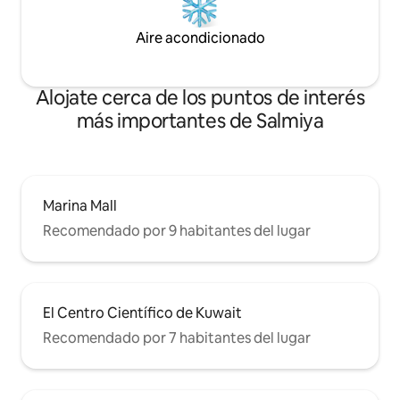
Aire acondicionado
Alojate cerca de los puntos de interés
más importantes de Salmiya
Marina Mall
Recomendado por 9 habitantes del lugar
El Centro Científico de Kuwait
Recomendado por 7 habitantes del lugar