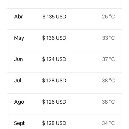
Abr
$ 135 USD
26 °C
May
$ 136 USD
33 °C
Jun
$ 124 USD
37 °C
Jul
$ 128 USD
38 °C
Ago
$ 126 USD
38 °C
Sept
$ 128 USD
34 °C