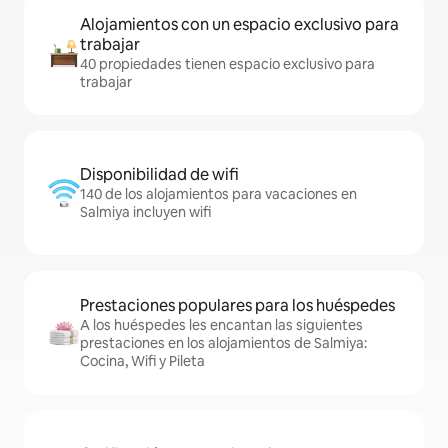
Alojamientos con un espacio exclusivo para
trabajar
40 propiedades tienen espacio exclusivo para
trabajar
Disponibilidad de wifi
140 de los alojamientos para vacaciones en
Salmiya incluyen wifi
Prestaciones populares para los huéspedes
A los huéspedes les encantan las siguientes
prestaciones en los alojamientos de Salmiya:
Cocina, Wifi y Pileta