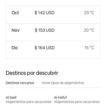
Oct
$ 142 USD
29 °C
Nov
$ 153 USD
20 °C
Dic
$ 164 USD
15 °C
Destinos por descubrir
Destinos cercanos
Otros tipos de alojamientos
Al Seef
Al-Hofuf
Alojamientos para vacaciones
Alojamientos para vacaciones