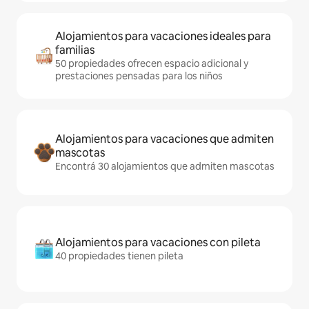
Alojamientos para vacaciones ideales para
familias
50 propiedades ofrecen espacio adicional y
prestaciones pensadas para los niños
Alojamientos para vacaciones que admiten
mascotas
Encontrá 30 alojamientos que admiten mascotas
Alojamientos para vacaciones con pileta
40 propiedades tienen pileta