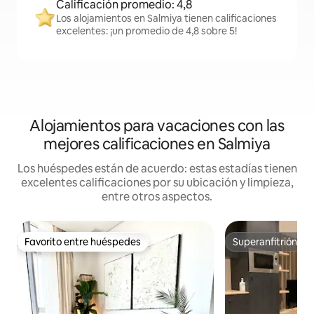
Calificación promedio: 4,8
Los alojamientos en Salmiya tienen calificaciones
excelentes: ¡un promedio de 4,8 sobre 5!
Alojamientos para vacaciones con las
mejores calificaciones en Salmiya
Los huéspedes están de acuerdo: estas estadías tienen
excelentes calificaciones por su ubicación y limpieza,
entre otros aspectos.
Favorito entre huéspedes
Superanfitrión
Favorito entre huéspedes
Superanfitrión