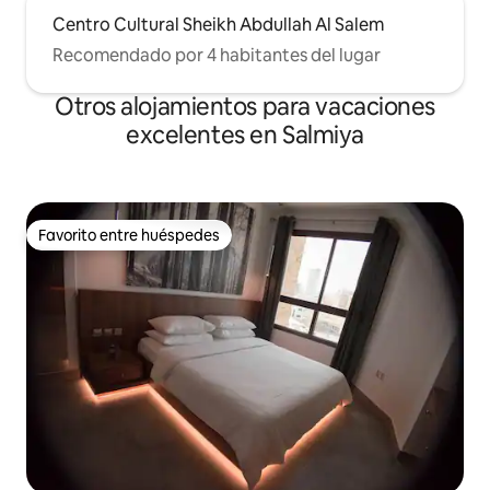
Centro Cultural Sheikh Abdullah Al Salem
Recomendado por 4 habitantes del lugar
Otros alojamientos para vacaciones
excelentes en Salmiya
Favorito entre huéspedes
Favorito entre huéspedes