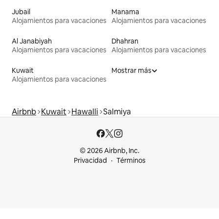
Jubail
Manama
Alojamientos para vacaciones
Alojamientos para vacaciones
Al Janabiyah
Dhahran
Alojamientos para vacaciones
Alojamientos para vacaciones
Kuwait
Mostrar más
Alojamientos para vacaciones
Airbnb
Kuwait
Hawalli
Salmiya
© 2026 Airbnb, Inc.
Privacidad
Términos