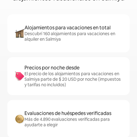
Alojamientos para vacaciones en total
Descubrí 160 alojamientos para vacaciones en
alquiler en Salmiya
Precios por noche desde
El precio de los alojamientos para vacaciones en
Salmiya parte de $ 20 USD por noche (impuestos
y tarifas no incluidos)
Evaluaciones de huéspedes verificadas
Más de 4.890 evaluaciones verificadas para
ayudarte a elegir