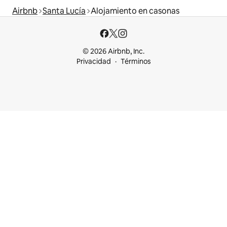
Airbnb
Santa Lucía
Alojamiento en casonas
© 2026 Airbnb, Inc.
Privacidad
Términos