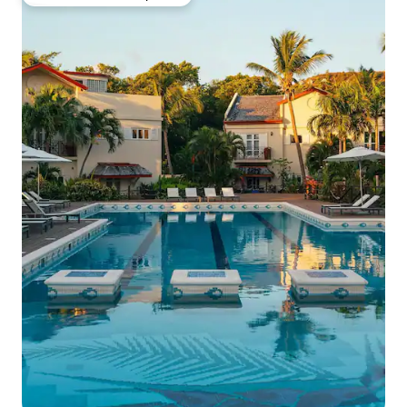
Favorito entre huéspedes