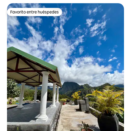
Favorito entre huéspedes
Favorito entre huéspedes