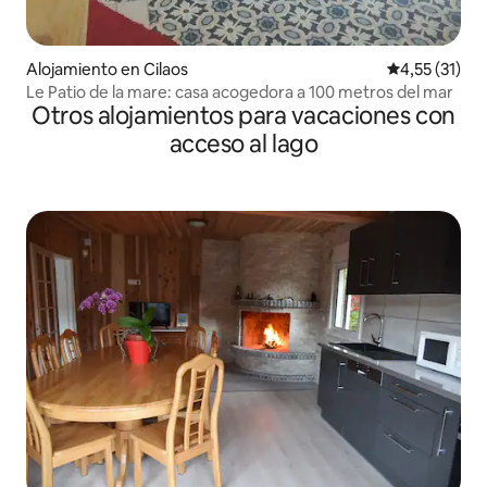
Alojamiento en Cilaos
Calificación 
4,55 (31)
Le Patio de la mare: casa acogedora a 100 metros del mar
Otros alojamientos para vacaciones con
acceso al lago