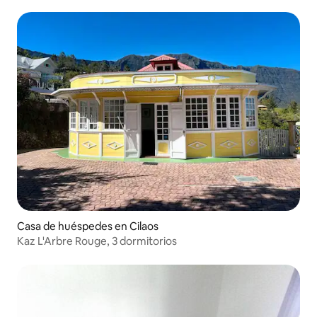
Casa de huéspedes en Cilaos
Kaz L'Arbre Rouge, 3 dormitorios