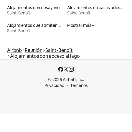
Alojamientos con desayuno
Alojamientos en casas adosadas
Saint-Benoît
Saint-Benoît
Alojamientos que admiten mascotas
Mostrar más
Saint-Benoît
Airbnb
Reunión
Saint-Benoît
Alojamientos con acceso al lago
© 2026 Airbnb, Inc.
Privacidad
Términos