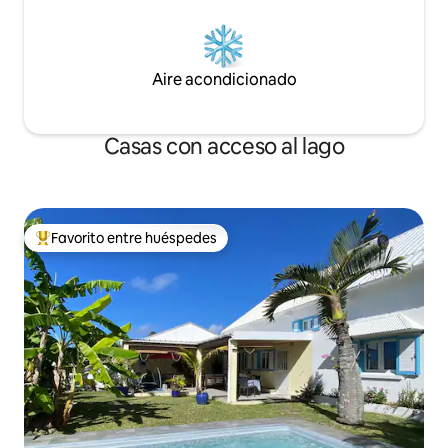
Aire acondicionado
Casas con acceso al lago
Favorito entre huéspedes
Favorito entre los huéspedes más destacados