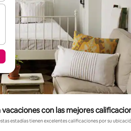
 vacaciones con las mejores calificacio
tas estadías tienen excelentes calificaciones por su ubicació