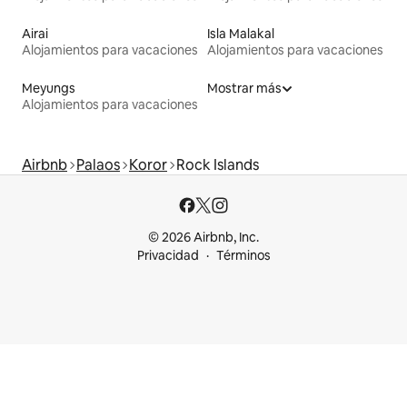
Airai
Isla Malakal
Alojamientos para vacaciones
Alojamientos para vacaciones
Meyungs
Mostrar más
Alojamientos para vacaciones
Airbnb
Palaos
Koror
Rock Islands
© 2026 Airbnb, Inc.
Privacidad
Términos