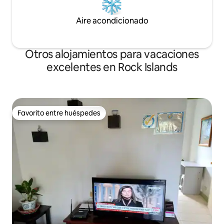
Aire acondicionado
Otros alojamientos para vacaciones
excelentes en Rock Islands
Favorito entre huéspedes
Favorito entre huéspedes