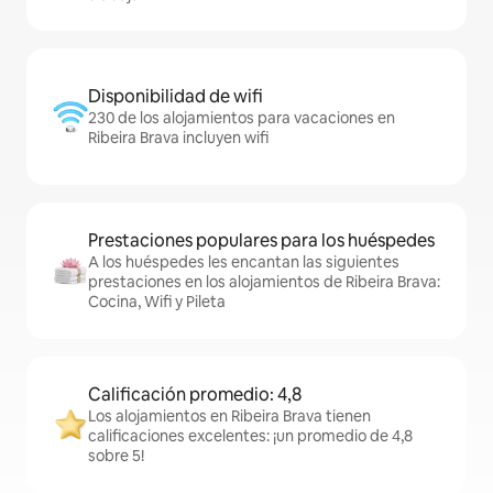
Disponibilidad de wifi
230 de los alojamientos para vacaciones en
Ribeira Brava incluyen wifi
Prestaciones populares para los huéspedes
A los huéspedes les encantan las siguientes
prestaciones en los alojamientos de Ribeira Brava:
Cocina, Wifi y Pileta
Calificación promedio: 4,8
Los alojamientos en Ribeira Brava tienen
calificaciones excelentes: ¡un promedio de 4,8
sobre 5!