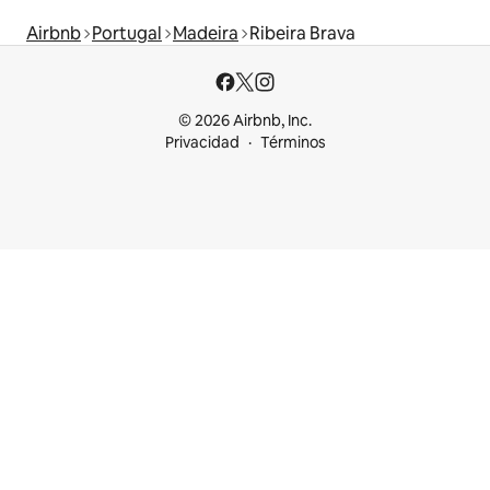
Airbnb
Portugal
Madeira
Ribeira Brava
© 2026 Airbnb, Inc.
Privacidad
Términos