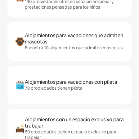
130 propiedades ofrecen espacio adicional y
prestaciones pensadas para los niños
Alojamientos para vacaciones que admiten
mascotas
Encontrá 10 alojamientos que admiten mascotas
Alojamientos para vacaciones con pileta
70 propiedades tienen pileta
Alojamientos con un espacio exclusivo para
trabajar
80 propiedades tienen espacio exclusivo para
trabajar