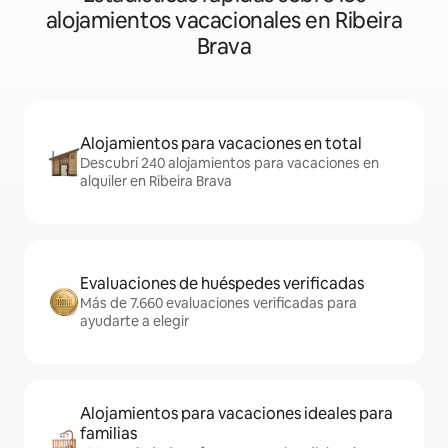
alojamientos vacacionales en Ribeira
Brava
Alojamientos para vacaciones en total
Descubrí 240 alojamientos para vacaciones en
alquiler en Ribeira Brava
Evaluaciones de huéspedes verificadas
Más de 7.660 evaluaciones verificadas para
ayudarte a elegir
Alojamientos para vacaciones ideales para
familias