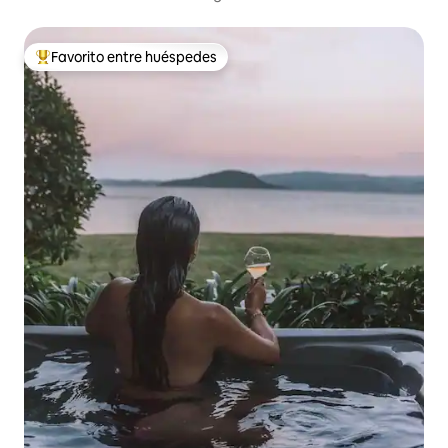
Favorito entre huéspedes
Favorito entre los huéspedes más destacados