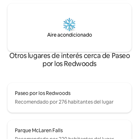
Aire acondicionado
Otros lugares de interés cerca de Paseo
por los Redwoods
Paseo por los Redwoods
Recomendado por 276 habitantes del lugar
Parque McLaren Falls