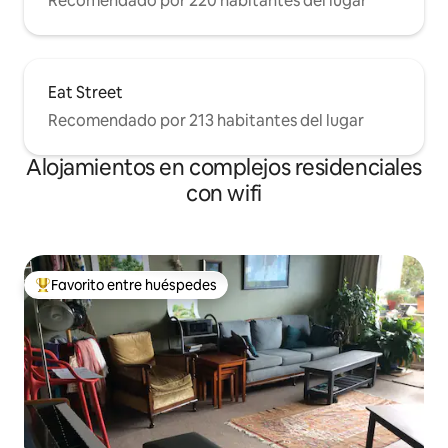
Recomendado por 220 habitantes del lugar
Eat Street
Recomendado por 213 habitantes del lugar
Alojamientos en complejos residenciales
con wifi
Favorito entre huéspedes
Favorito entre los huéspedes más destacados