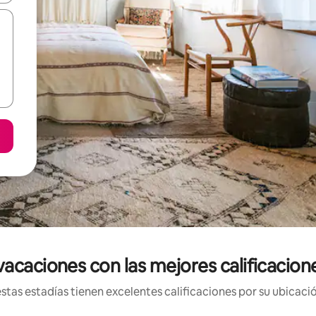
acaciones con las mejores calificacion
tas estadías tienen excelentes calificaciones por su ubicació