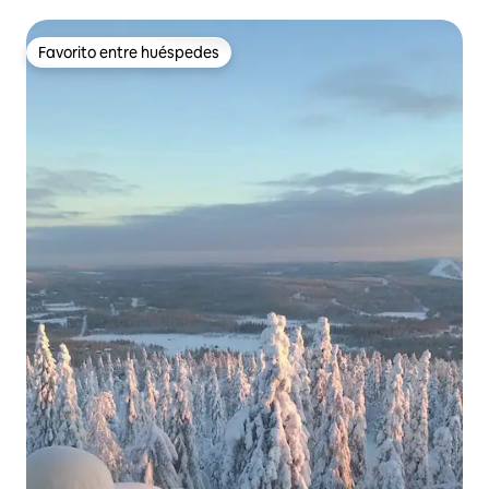
Favorito entre huéspedes
Favorito entre huéspedes