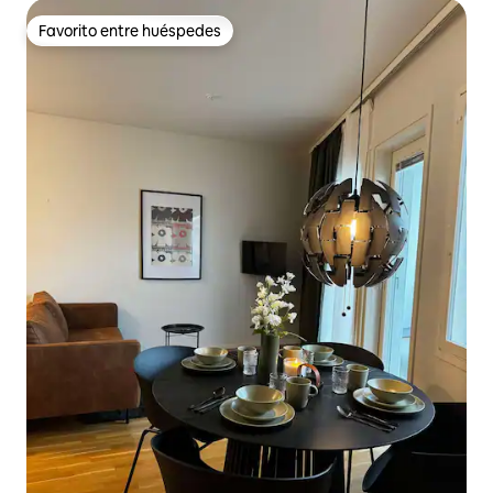
Favorito entre huéspedes
Favorito entre huéspedes