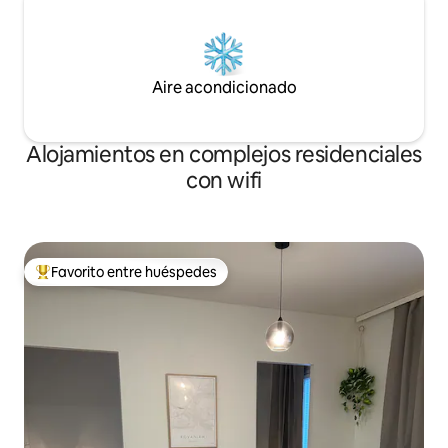
Aire acondicionado
Alojamientos en complejos residenciales
con wifi
Favorito entre huéspedes
Favorito entre los huéspedes más destacados