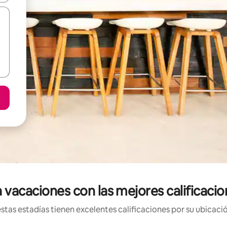
 vacaciones con las mejores calificacio
tas estadías tienen excelentes calificaciones por su ubicació