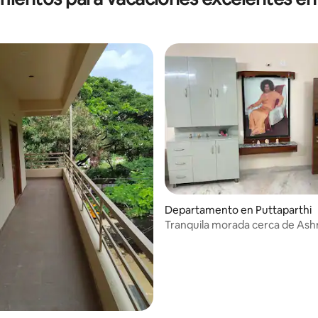
Departamento en Puttaparthi
Tranquila morada cerca de As