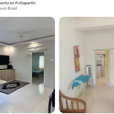
ento en Puttaparthi
 en Brasil