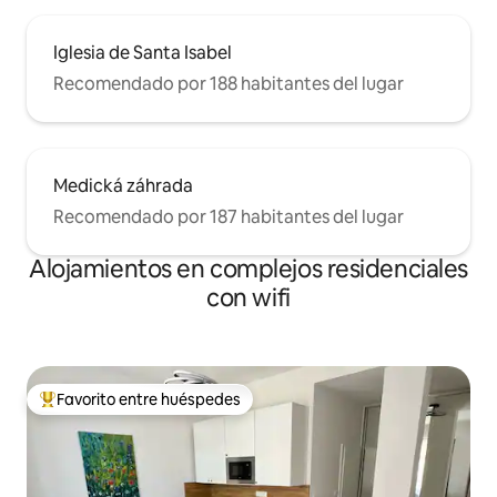
Iglesia de Santa Isabel
Recomendado por 188 habitantes del lugar
Medická záhrada
Recomendado por 187 habitantes del lugar
Alojamientos en complejos residenciales
con wifi
Favorito entre huéspedes
Favorito entre los huéspedes más destacados