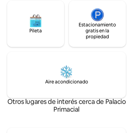
Estacionamiento
Pileta
gratis en la
propiedad
Aire acondicionado
Otros lugares de interés cerca de Palacio
Primacial