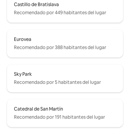
Castillo de Bratislava
Recomendado por 449 habitantes del lugar
Eurovea
Recomendado por 388 habitantes del lugar
Sky Park
Recomendado por 5 habitantes del lugar
Catedral de San Martín
Recomendado por 191 habitantes del lugar