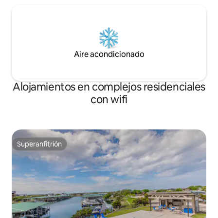
Aire acondicionado
Alojamientos en complejos residenciales
con wifi
Superanfitrión
Superanfitrión