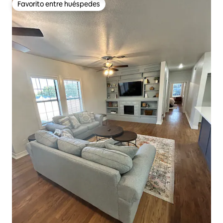
Favorito entre huéspedes
Favorito entre huéspedes