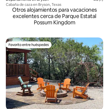
Cabaña de caza en Bryson, Texas
Otros alojamientos para vacaciones
excelentes cerca de Parque Estatal
Possum Kingdom
Favorito entre huéspedes
Favorito entre huéspedes