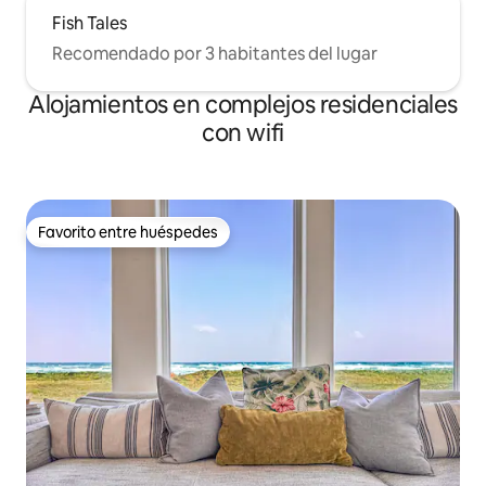
Fish Tales
Recomendado por 3 habitantes del lugar
Alojamientos en complejos residenciales
con wifi
Favorito entre huéspedes
Favorito entre huéspedes