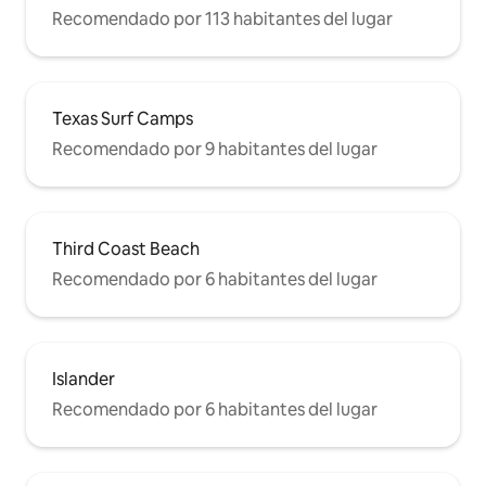
Recomendado por 113 habitantes del lugar
Texas Surf Camps
Recomendado por 9 habitantes del lugar
Third Coast Beach
Recomendado por 6 habitantes del lugar
Islander
Recomendado por 6 habitantes del lugar