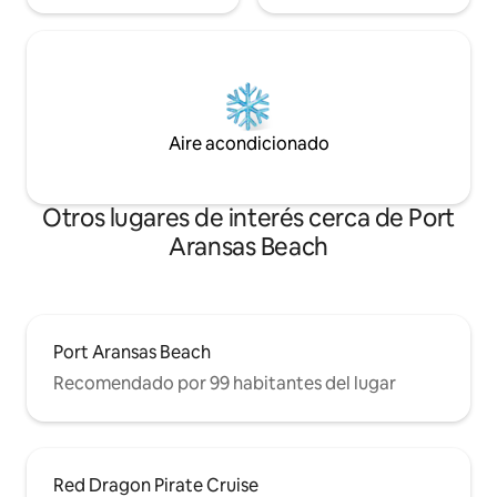
Aire acondicionado
Otros lugares de interés cerca de Port
Aransas Beach
Port Aransas Beach
Recomendado por 99 habitantes del lugar
Red Dragon Pirate Cruise