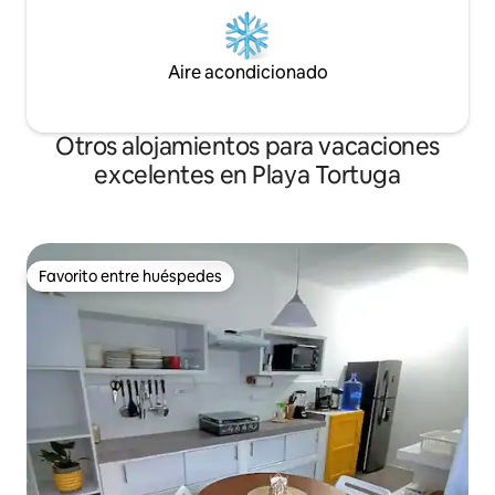
Aire acondicionado
Otros alojamientos para vacaciones
excelentes en Playa Tortuga
Favorito entre huéspedes
Favorito entre huéspedes