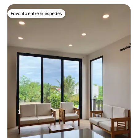
Favorito entre huéspedes
Favorito entre huéspedes