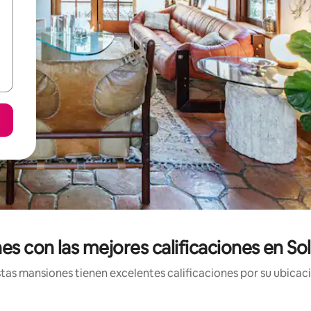
s con las mejores calificaciones en So
as mansiones tienen excelentes calificaciones por su ubicaci