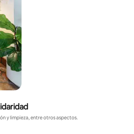
lidaridad
ón y limpieza, entre otros aspectos.