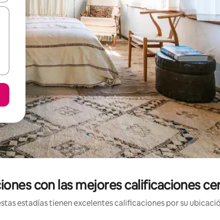
iones con las mejores calificaciones c
tas estadías tienen excelentes calificaciones por su ubicació