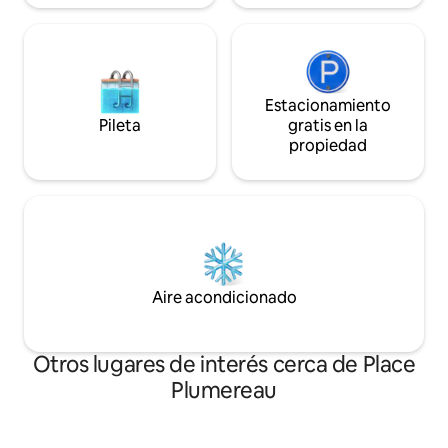
Estacionamiento
Pileta
gratis en la
propiedad
Aire acondicionado
Otros lugares de interés cerca de Place
Plumereau