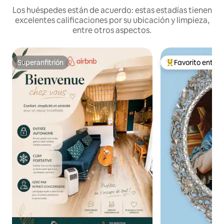
Los huéspedes están de acuerdo: estas estadías tienen
excelentes calificaciones por su ubicación y limpieza,
entre otros aspectos.
Superanfitrión
Favorito entre
Superanfitrión
Favorito entre l