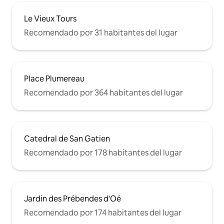
Le Vieux Tours
Recomendado por 31 habitantes del lugar
Place Plumereau
Recomendado por 364 habitantes del lugar
Catedral de San Gatien
Recomendado por 178 habitantes del lugar
Jardin des Prébendes d'Oé
Recomendado por 174 habitantes del lugar