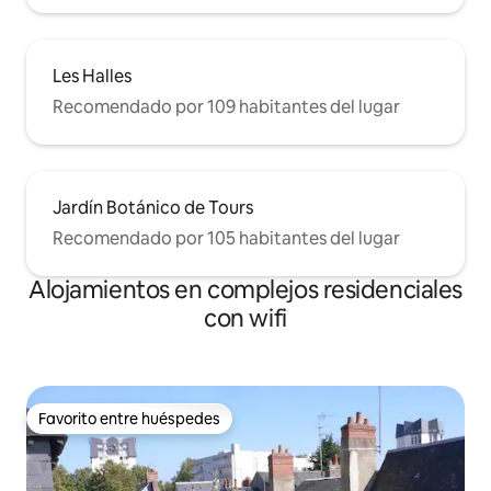
Les Halles
Recomendado por 109 habitantes del lugar
Jardín Botánico de Tours
Recomendado por 105 habitantes del lugar
Alojamientos en complejos residenciales
con wifi
Favorito entre huéspedes
Favorito entre huéspedes