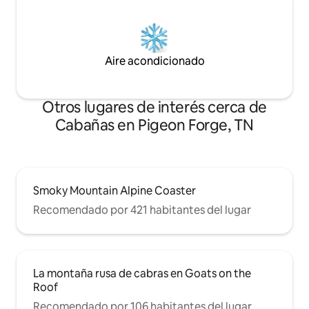
Aire acondicionado
Otros lugares de interés cerca de
Cabañas en Pigeon Forge, TN
Smoky Mountain Alpine Coaster
Recomendado por 421 habitantes del lugar
La montaña rusa de cabras en Goats on the
Roof
Recomendado por 106 habitantes del lugar