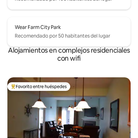
Wear Farm City Park
Recomendado por 50 habitantes del lugar
Alojamientos en complejos residenciales
con wifi
Favorito entre huéspedes
Favorito entre los huéspedes más destacados